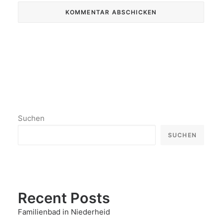
Suchen
SUCHEN
Recent Posts
Familienbad in Niederheid