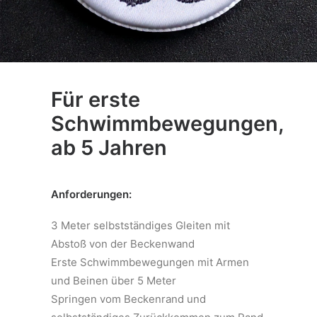
Für erste
Schwimmbewegungen,
ab 5 Jahren
Anforderungen:
3 Meter selbstständiges Gleiten mit
Abstoß von der Beckenwand
Erste Schwimmbewegungen mit Armen
und Beinen über 5 Meter
Springen vom Beckenrand und