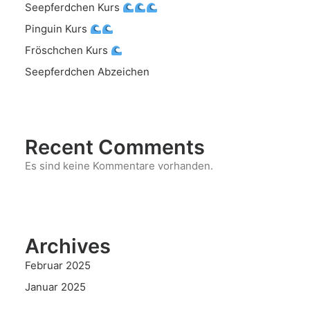
Seepferdchen Kurs
Pinguin Kurs
Fröschchen Kurs
Seepferdchen Abzeichen
Recent Comments
Es sind keine Kommentare vorhanden.
Archives
Februar 2025
Januar 2025