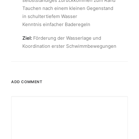
selbstständiges Zurückkommen zum Rand
Tauchen nach einem kleinen Gegenstand
in schultertiefem Wasser
Kenntnis einfacher Baderegeln
Ziel:
Förderung der Wasserlage und
Koordination erster Schwimmbewegungen
ADD COMMENT