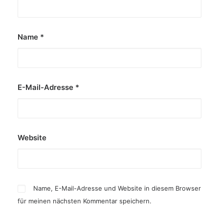
Name
*
E-Mail-Adresse
*
Website
Name, E-Mail-Adresse und Website in diesem Browser
für meinen nächsten Kommentar speichern.