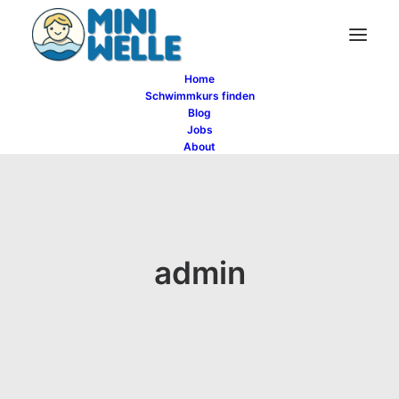
Home
Schwimmkurs finden
Blog
Jobs
About
admin