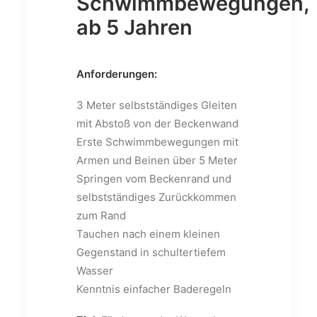
Schwimmbewegungen,
ab 5 Jahren
Anforderungen:
3 Meter selbstständiges Gleiten
mit Abstoß von der Beckenwand
Erste Schwimmbewegungen mit
Armen und Beinen über 5 Meter
Springen vom Beckenrand und
selbstständiges Zurückkommen
zum Rand
Tauchen nach einem kleinen
Gegenstand in schultertiefem
Wasser
Kenntnis einfacher Baderegeln