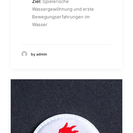
Ziel:
Spielerische
Wassergewöhnung und erste
Bewegungserfahrungen im
Wasser
by admin