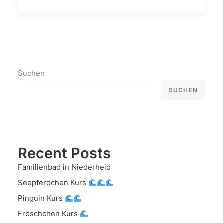
Suchen
SUCHEN
Recent Posts
Familienbad in Niederheid
Seepferdchen Kurs
Pinguin Kurs
Fröschchen Kurs