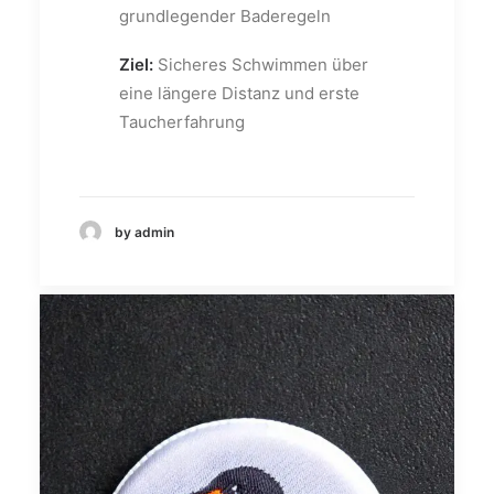
grundlegender Baderegeln
Ziel:
Sicheres Schwimmen über
eine längere Distanz und erste
Taucherfahrung
by admin