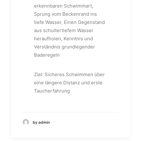
erkennbaren Schwimmart,
Sprung vom Beckenrand ins
tiefe Wasser, Einen Gegenstand
aus schultertiefem Wasser
heraufholen, Kenntnis und
Verständnis grundlegender
Baderegeln
Ziel: Sicheres Schwimmen über
eine längere Distanz und erste
Taucherfahrung
by admin