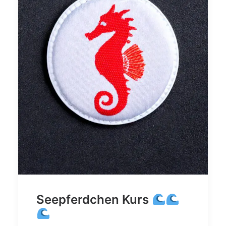
Seepferdchen Kurs