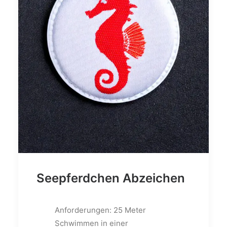
Seepferdchen Abzeichen
Anforderungen: 25 Meter
Schwimmen in einer