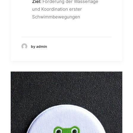
Ziel:
Förderung der Wasserlage
und Koordination erster
Schwimmbewegungen
by admin