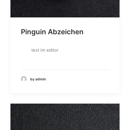
Pinguin Abzeichen
text im editor
by admin