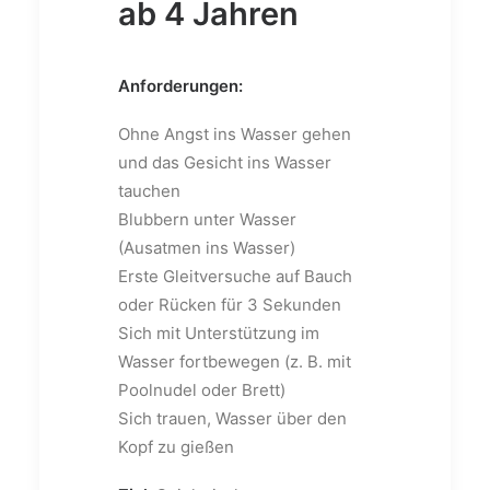
ab 4 Jahren
Anforderungen:
Ohne Angst ins Wasser gehen
und das Gesicht ins Wasser
tauchen
Blubbern unter Wasser
(Ausatmen ins Wasser)
Erste Gleitversuche auf Bauch
oder Rücken für 3 Sekunden
Sich mit Unterstützung im
Wasser fortbewegen (z. B. mit
Poolnudel oder Brett)
Sich trauen, Wasser über den
Kopf zu gießen