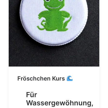
Fröschchen Kurs
Für
Wassergewöhnung,