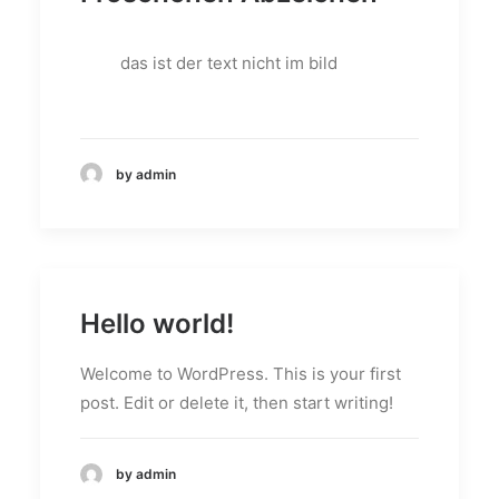
das ist der text nicht im bild
by admin
Hello world!
Welcome to WordPress. This is your first
post. Edit or delete it, then start writing!
by admin