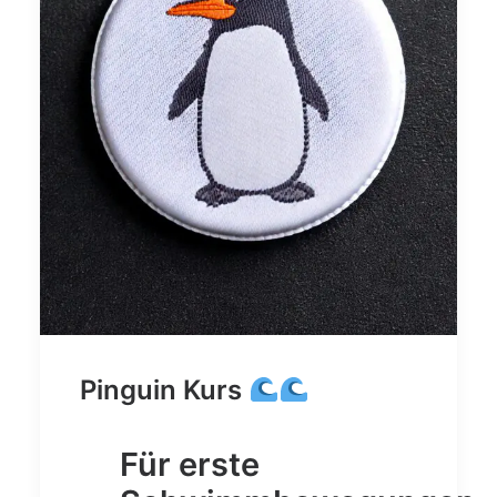
Pinguin Kurs
Für erste