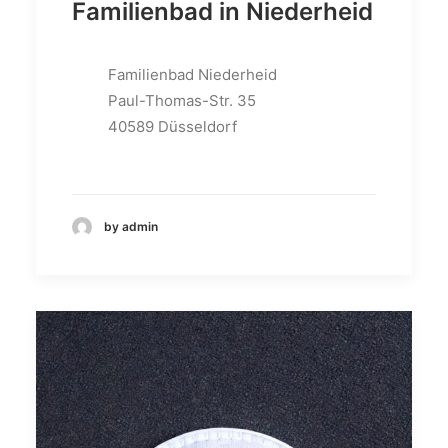
Familienbad in Niederheid
Familienbad Niederheid
Paul-Thomas-Str. 35
40589 Düsseldorf
by admin