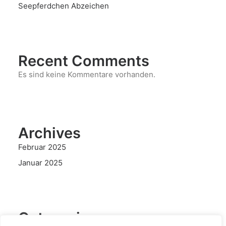
Seepferdchen Abzeichen
Recent Comments
Es sind keine Kommentare vorhanden.
Archives
Februar 2025
Januar 2025
Categories