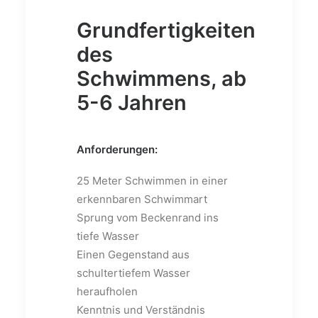
Grundfertigkeiten
des
Schwimmens, ab
5-6 Jahren
Anforderungen:
25 Meter Schwimmen in einer
erkennbaren Schwimmart
Sprung vom Beckenrand ins
tiefe Wasser
Einen Gegenstand aus
schultertiefem Wasser
heraufholen
Kenntnis und Verständnis