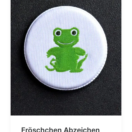
Fröschchen Abzeichen