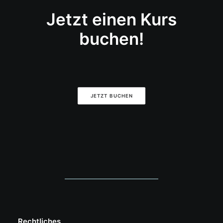
Jetzt einen Kurs
buchen!
JETZT BUCHEN
Rechtliches