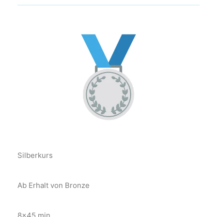
Silberkurs
Ab Erhalt von Bronze
8×45 min