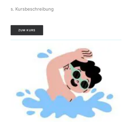
s. Kursbeschreibung
ZUM KURS