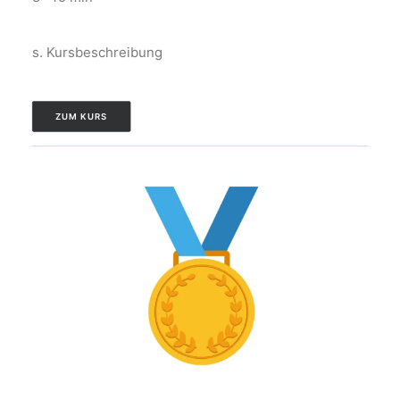
s. Kursbeschreibung
ZUM KURS