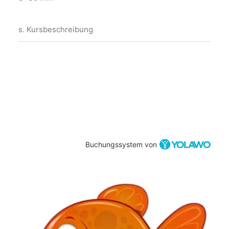
s. Kursbeschreibung
Buchungssystem von