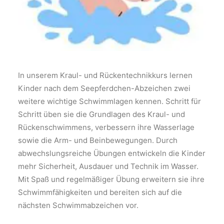
In unserem Kraul- und Rückentechnikkurs lernen
Kinder nach dem Seepferdchen-Abzeichen zwei
weitere wichtige Schwimmlagen kennen. Schritt für
Schritt üben sie die Grundlagen des Kraul- und
Rückenschwimmens, verbessern ihre Wasserlage
sowie die Arm- und Beinbewegungen. Durch
abwechslungsreiche Übungen entwickeln die Kinder
mehr Sicherheit, Ausdauer und Technik im Wasser.
Mit Spaß und regelmäßiger Übung erweitern sie ihre
Schwimmfähigkeiten und bereiten sich auf die
nächsten Schwimmabzeichen vor.