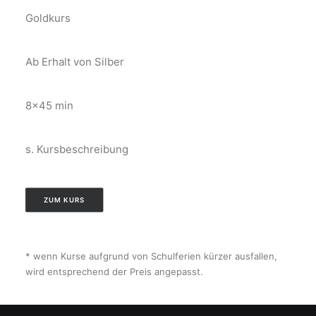
Goldkurs
Ab Erhalt von Silber
8×45 min
s. Kursbeschreibung
ZUM KURS
* wenn Kurse aufgrund von Schulferien kürzer ausfallen,
wird entsprechend der Preis angepasst.