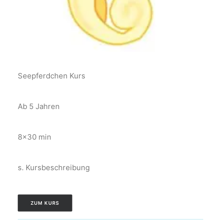
Seepferdchen Kurs
Ab 5 Jahren
8×30 min
s. Kursbeschreibung
ZUM KURS