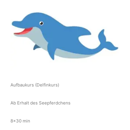
Aufbaukurs (Delfinkurs)
Ab Erhalt des Seepferdchens
8×30 min