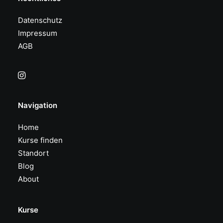
Datenschutz
Impressum
AGB
Navigation
Home
Kurse finden
Standort
Blog
About
Kurse